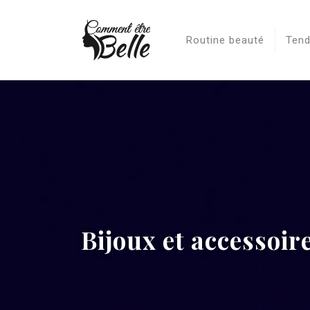
Routine beauté
Tend
Bijoux et accessoir