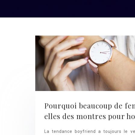
Pourquoi beaucoup de fe
elles des montres pour 
La tendance boyfriend a toujours le v